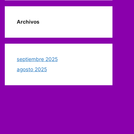
Archivos
septiembre 2025
agosto 2025