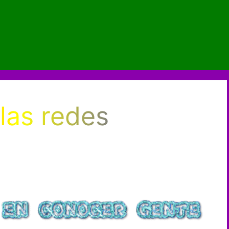
las redes