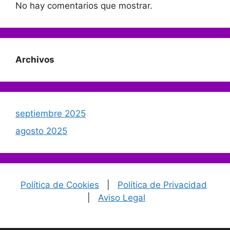
No hay comentarios que mostrar.
Archivos
septiembre 2025
agosto 2025
Política de Cookies
|
Política de Privacidad
|
Aviso Legal