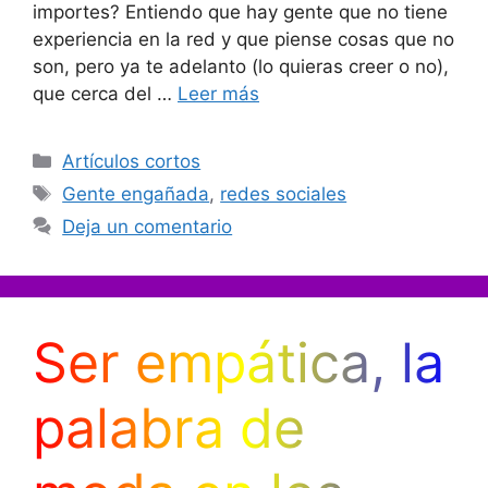
importes? Entiendo que hay gente que no tiene
experiencia en la red y que piense cosas que no
son, pero ya te adelanto (lo quieras creer o no),
que cerca del …
Leer más
Categorías
Artículos cortos
Etiquetas
Gente engañada
,
redes sociales
Deja un comentario
Ser empática, la
palabra de