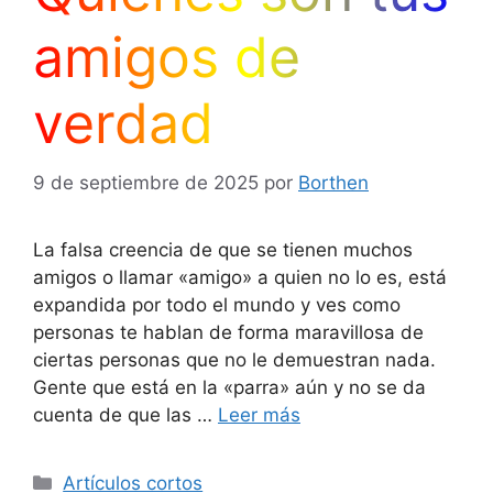
amigos de
verdad
9 de septiembre de 2025
por
Borthen
La falsa creencia de que se tienen muchos
amigos o llamar «amigo» a quien no lo es, está
expandida por todo el mundo y ves como
personas te hablan de forma maravillosa de
ciertas personas que no le demuestran nada.
Gente que está en la «parra» aún y no se da
cuenta de que las …
Leer más
Categorías
Artículos cortos