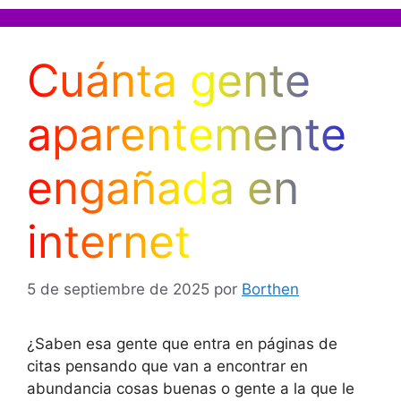
Cuánta gente
aparentemente
engañada en
internet
5 de septiembre de 2025
por
Borthen
¿Saben esa gente que entra en páginas de
citas pensando que van a encontrar en
abundancia cosas buenas o gente a la que le