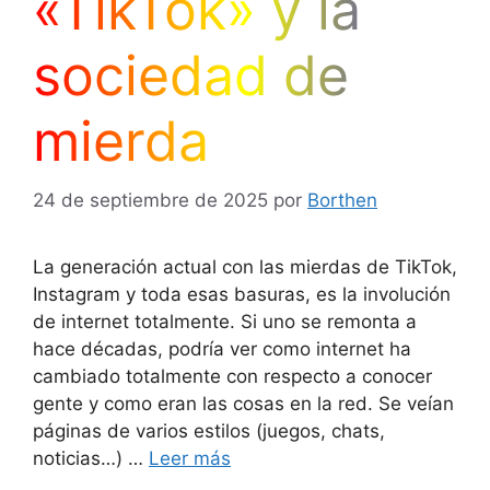
«TikTok» y la
sociedad de
mierda
24 de septiembre de 2025
por
Borthen
La generación actual con las mierdas de TikTok,
Instagram y toda esas basuras, es la involución
de internet totalmente. Si uno se remonta a
hace décadas, podría ver como internet ha
cambiado totalmente con respecto a conocer
gente y como eran las cosas en la red. Se veían
páginas de varios estilos (juegos, chats,
noticias…) …
Leer más