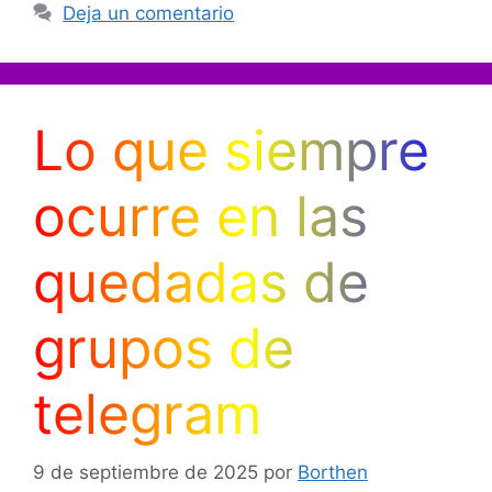
Deja un comentario
Lo que siempre
ocurre en las
quedadas de
grupos de
telegram
9 de septiembre de 2025
por
Borthen