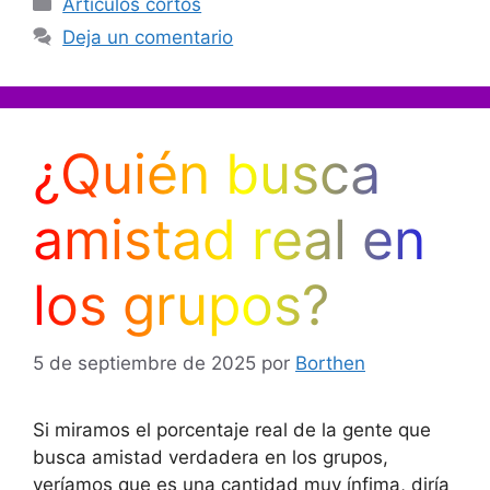
Artículos cortos
Deja un comentario
¿Quién busca
amistad real en
los grupos?
5 de septiembre de 2025
por
Borthen
Si miramos el porcentaje real de la gente que
busca amistad verdadera en los grupos,
veríamos que es una cantidad muy ínfima, diría