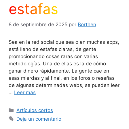
estafas
8 de septiembre de 2025
por
Borthen
Sea en la red social que sea o en muchas apps,
está lleno de estafas claras, de gente
promocionando cosas raras con varias
metodologías. Una de ellas es la de cómo
ganar dinero rápidamente. La gente cae en
esas mierdas y al final, en los foros o reseñas
de algunas determinadas webs, se pueden leer
…
Leer más
Categorías
Artículos cortos
Deja un comentario