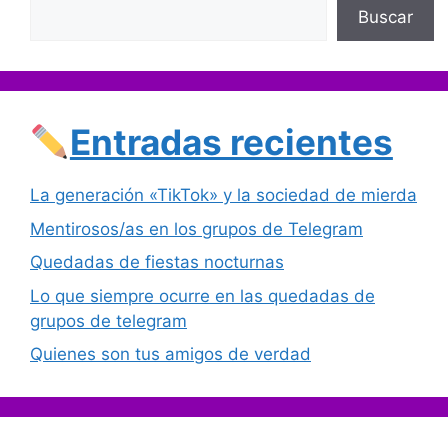
Buscar
Entradas recientes
La generación «TikTok» y la sociedad de mierda
Mentirosos/as en los grupos de Telegram
Quedadas de fiestas nocturnas
Lo que siempre ocurre en las quedadas de
grupos de telegram
Quienes son tus amigos de verdad